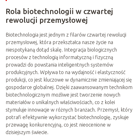
Rola biotechnologii w czwartej
rewolucji przemysłowej
Biotechnologia jest jednym z filarów czwartej rewolucji
przemysłowej, która przekształca nasze życie na
niespotykaną dotąd skalę. Integracja biologicznych
procesów z technologią informatyczną i fizyczną
prowadzi do powstania inteligentnych systemów
produkcyjnych. Wpływa to na wydajność i elastyczność
produkcji, co jest kluczowe w dynamicznie zmieniającej się
gospodarce globalnej. Dzięki zaawansowanym technikom
biotechnologicznym możliwe jest tworzenie nowych
materiałów o unikalnych właściwościach, co z kolei
stymuluje innowacje w różnych branżach. Przemysł, który
potrafi efektywnie wykorzystać biotechnologię, zyskuje
przewagę konkurencyjną, co jest nieocenione w
dzisiejszym świecie.