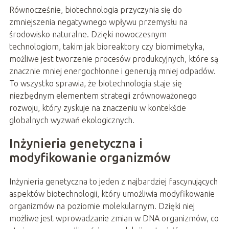
Równocześnie, biotechnologia przyczynia się do
zmniejszenia negatywnego wpływu przemysłu na
środowisko naturalne. Dzięki nowoczesnym
technologiom, takim jak bioreaktory czy biomimetyka,
możliwe jest tworzenie procesów produkcyjnych, które są
znacznie mniej energochłonne i generują mniej odpadów.
To wszystko sprawia, że biotechnologia staje się
niezbędnym elementem strategii zrównoważonego
rozwoju, który zyskuje na znaczeniu w kontekście
globalnych wyzwań ekologicznych.
Inżynieria genetyczna i
modyfikowanie organizmów
Inżynieria genetyczna to jeden z najbardziej fascynujących
aspektów biotechnologii, który umożliwia modyfikowanie
organizmów na poziomie molekularnym. Dzięki niej
możliwe jest wprowadzanie zmian w DNA organizmów, co