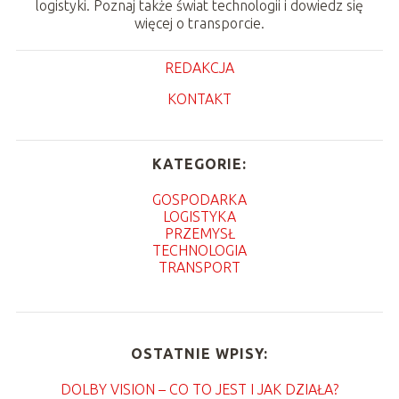
logistyki. Poznaj także świat technologii i dowiedz się
więcej o transporcie.
REDAKCJA
KONTAKT
KATEGORIE:
GOSPODARKA
LOGISTYKA
PRZEMYSŁ
TECHNOLOGIA
TRANSPORT
OSTATNIE WPISY:
DOLBY VISION – CO TO JEST I JAK DZIAŁA?