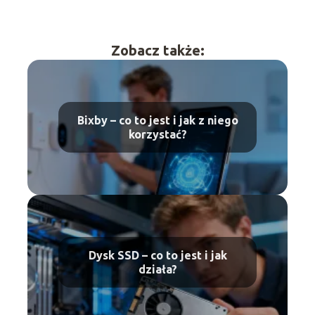
Zobacz także:
Bixby – co to jest i jak z niego
korzystać?
Dysk SSD – co to jest i jak
działa?