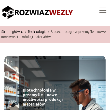
Strona główna
/
Technologia
/
Biotechnologia w przemyśle – nowe
możliwości produkcji materiałów
Biotechnologia w
przemyśle – nowe
możliwości produkcji
materiałów