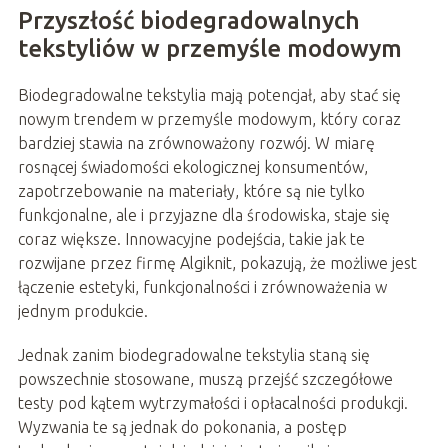
Przyszłość biodegradowalnych
tekstyliów w przemyśle modowym
Biodegradowalne tekstylia mają potencjał, aby stać się
nowym trendem w przemyśle modowym, który coraz
bardziej stawia na zrównoważony rozwój. W miarę
rosnącej świadomości ekologicznej konsumentów,
zapotrzebowanie na materiały, które są nie tylko
funkcjonalne, ale i przyjazne dla środowiska, staje się
coraz większe. Innowacyjne podejścia, takie jak te
rozwijane przez firmę Algiknit, pokazują, że możliwe jest
łączenie estetyki, funkcjonalności i zrównoważenia w
jednym produkcie.
Jednak zanim biodegradowalne tekstylia staną się
powszechnie stosowane, muszą przejść szczegółowe
testy pod kątem wytrzymałości i opłacalności produkcji.
Wyzwania te są jednak do pokonania, a postęp