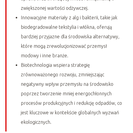
zwiększonej wartości odżywczej.
Innowacyjne materiały z alg i bakterii, takie jak
biodegradowalne tekstylia i włókna, oferują
bardziej przyjazne dla środowiska alternatywy,
które mogą zrewolucjonizować przemysł
modowy i inne branże.
Biotechnologia wspiera strategię
zrównoważonego rozwoju, zmniejszając
negatywny wpływ przemysłu na środowisko
poprzez tworzenie mniej energochłonnych
procesów produkcyjnych i redukcję odpadów, co
jest kluczowe w kontekście globalnych wyzwań
ekologicznych.