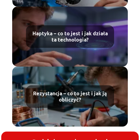
Haptyka – co to jest i jak działa
ta technologia?
Rezystancja – co to jest i jak ją
obliczyć?