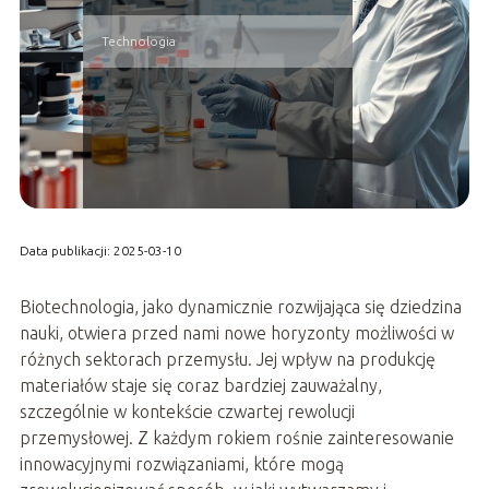
Technologia
Data publikacji: 2025-03-10
Biotechnologia, jako dynamicznie rozwijająca się dziedzina
nauki, otwiera przed nami nowe horyzonty możliwości w
różnych sektorach przemysłu. Jej wpływ na produkcję
materiałów staje się coraz bardziej zauważalny,
szczególnie w kontekście czwartej rewolucji
przemysłowej. Z każdym rokiem rośnie zainteresowanie
innowacyjnymi rozwiązaniami, które mogą