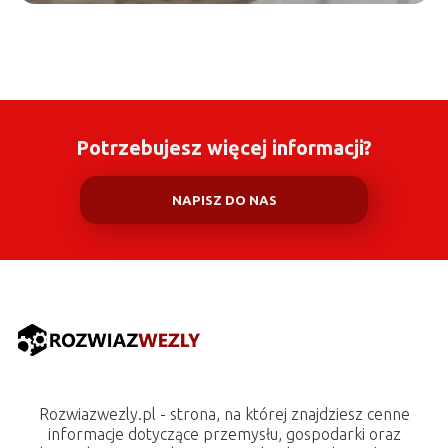
Potrzebujesz więcej informacji?
NAPISZ DO NAS
Rozwiazwezly.pl - strona, na której znajdziesz cenne
informacje dotyczące przemysłu, gospodarki oraz