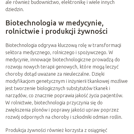
ale również budownictwo, elektronikę i wiele innych
dziedzin.
Biotechnologia w medycynie,
rolnictwie i produkcji żywności
Biotechnologia odgrywa kluczową rolę w transformacji
sektora medycznego, rolniczego i spożywczego. W
medycynie, innowacje biotechnologiczne prowadzą do
rozwoju nowych terapii genowych, które mogą leczyć
choroby dotąd uważane za nieuleczalne. Dzięki
modyfikacjom genetycznym i inżynierii tkankowej możliwe
jest tworzenie biologicznych substytutów tkanek i
narządów, co znacznie poprawia jakość życia pacjentów.
W rolnictwie, biotechnologia przyczynia się do
zwiększenia plonów i poprawy jakości upraw poprzez
rozwój odpornych na choroby i szkodniki odmian roślin.
Produkcja żywności również korzysta z osiągnięć