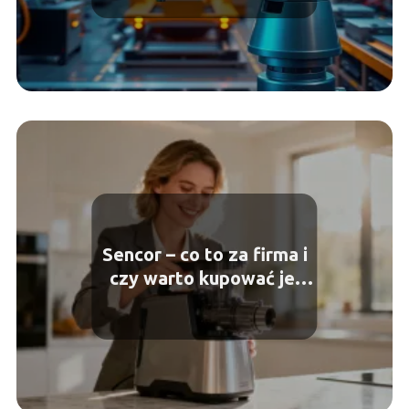
Sencor – co to za firma i
czy warto kupować jej
sprzęt?