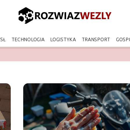
SŁ
TECHNOLOGIA
LOGISTYKA
TRANSPORT
GOSP