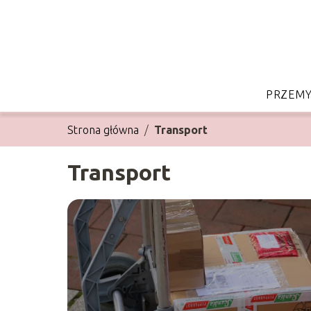
PRZEMY
Strona główna
/
Transport
Transport