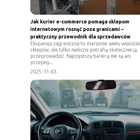
Jak kurier e-commerce pomaga sklepom
internetowym rosnąć poza granicami –
praktyczny przewodnik dla sprzedawców
Ekspansja zagraniczna to marzenie wielu właściciel
sklepów, ale tylko nieliczni potrafią skutecznie ją
przeprowadzić. Najczęstszą barierą nie są ani
przepisy...
2025-11-03