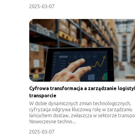
2025-03-07
Cyfrowa transformacja a zarządzanie logisty
transporcie
W dobie dynamicznych zmian technologicznych,
cyfryzacja odgrywa kluczową rolę w zarządzaniu
łańcuchem dostaw, zwłaszcza w sektorze transpo
Nowoczesne techno...
2025-03-07