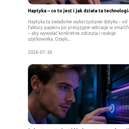
Haptyka – co to jest i jak działa ta technologi
Haptyka to świadome wykorzystanie dotyku – od
faktury papieru po precyzyjne wibracje w smartf
– aby wywołać konkretne odczucia i reakcje
użytkownika. Dzięki...
2026-07-30