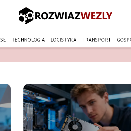
SŁ
TECHNOLOGIA
LOGISTYKA
TRANSPORT
GOSP