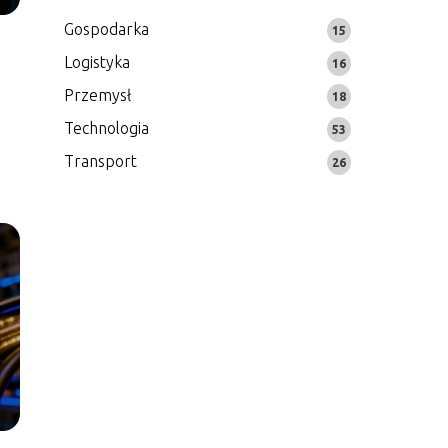
Gospodarka
15
Logistyka
16
Przemysł
18
Technologia
53
Transport
26