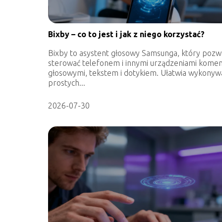
Bixby – co to jest i jak z niego korzystać?
Bixby to asystent głosowy Samsunga, który pozw
sterować telefonem i innymi urządzeniami kome
głosowymi, tekstem i dotykiem. Ułatwia wykonyw
prostych...
2026-07-30