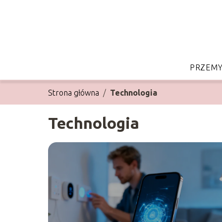
PRZEMY
Strona główna
/
Technologia
Technologia