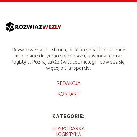
Rozwiazwezly.pl - strona, na której znajdziesz cenne
informacje dotyczące przemysłu, gospodarki oraz
logistyki. Poznaj także świat technologii i dowiedz się
więcej o transporcie.
REDAKCJA
KONTAKT
KATEGORIE:
GOSPODARKA
LOGISTYKA