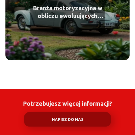
Branża motoryzacyjna w
obliczu ewoluujących
przepisów ekologicznych
Potrzebujesz więcej informacji?
NAPISZ DO NAS