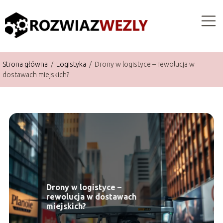
Strona główna
/
Logistyka
/
Drony w logistyce – rewolucja w
dostawach miejskich?
Drony w logistyce –
rewolucja w dostawach
miejskich?