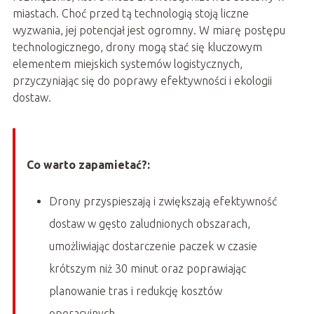
miastach. Choć przed tą technologią stoją liczne
wyzwania, jej potencjał jest ogromny. W miarę postępu
technologicznego, drony mogą stać się kluczowym
elementem miejskich systemów logistycznych,
przyczyniając się do poprawy efektywności i ekologii
dostaw.
Co warto zapamietać?:
Drony przyspieszają i zwiększają efektywność
dostaw w gęsto zaludnionych obszarach,
umożliwiając dostarczenie paczek w czasie
krótszym niż 30 minut oraz poprawiając
planowanie tras i redukcję kosztów
operacyjnych.