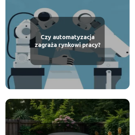
Czy automatyzacja
zagraża rynkowi pracy?