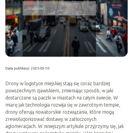
Logistyka
Data publikacji: 2025-03-10
Drony w logistyce miejskiej stają się coraz bardziej
powszechnym zjawiskiem, zmieniając sposób, w jaki
dostarczane są paczki w miastach na całym świecie. W
miarę jak technologia rozwija się w zawrotnym tempie,
drony oferują nowatorskie rozwiązania, które mogą
zrewolucjonizować dostawy w zatłoczonych
aglomeracjach. W niniejszym artykule przyjrzymy się, jak