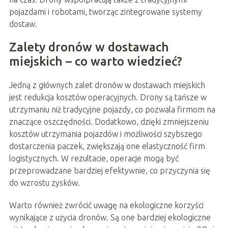
pojazdami i robotami, tworząc zintegrowane systemy
dostaw.
Zalety dronów w dostawach
miejskich – co warto wiedzieć?
Jedną z głównych zalet dronów w dostawach miejskich
jest redukcja kosztów operacyjnych. Drony są tańsze w
utrzymaniu niż tradycyjne pojazdy, co pozwala firmom na
znaczące oszczędności. Dodatkowo, dzięki zmniejszeniu
kosztów utrzymania pojazdów i możliwości szybszego
dostarczenia paczek, zwiększają one elastyczność firm
logistycznych. W rezultacie, operacje mogą być
przeprowadzane bardziej efektywnie, co przyczynia się
do wzrostu zysków.
Warto również zwrócić uwagę na ekologiczne korzyści
wynikające z użycia dronów. Są one bardziej ekologiczne