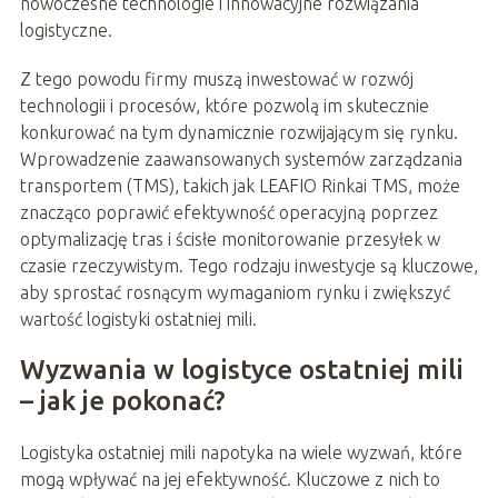
nowoczesne technologie i innowacyjne rozwiązania
logistyczne.
Z tego powodu firmy muszą inwestować w rozwój
technologii i procesów, które pozwolą im skutecznie
konkurować na tym dynamicznie rozwijającym się rynku.
Wprowadzenie zaawansowanych systemów zarządzania
transportem (TMS), takich jak LEAFIO Rinkai TMS, może
znacząco poprawić efektywność operacyjną poprzez
optymalizację tras i ścisłe monitorowanie przesyłek w
czasie rzeczywistym. Tego rodzaju inwestycje są kluczowe,
aby sprostać rosnącym wymaganiom rynku i zwiększyć
wartość logistyki ostatniej mili.
Wyzwania w logistyce ostatniej mili
– jak je pokonać?
Logistyka ostatniej mili napotyka na wiele wyzwań, które
mogą wpływać na jej efektywność. Kluczowe z nich to