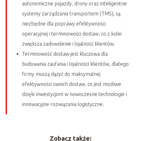
autonomiczne pojazdy, drony oraz inteligentne
systemy zarządzania transportem (TMS), są
niezbędne dla poprawy efektywności
operacyjnej i terminowości dostaw, co z kolei
zwiększa zadowolenie i lojalność klientów.
Terminowość dostaw jest kluczowa dla
budowania zaufania i lojalności klientów, dlatego
firmy muszą dążyć do maksymalnej
efektywności swoich dostaw, co jest możliwe
dzięki inwestycjom w nowoczesne technologie i
innowacyjne rozwiązania logistyczne.
Zobacz także: