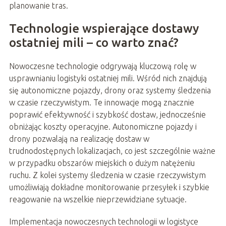
planowanie tras.
Technologie wspierające dostawy
ostatniej mili – co warto znać?
Nowoczesne technologie odgrywają kluczową rolę w
usprawnianiu logistyki ostatniej mili. Wśród nich znajdują
się autonomiczne pojazdy, drony oraz systemy śledzenia
w czasie rzeczywistym. Te innowacje mogą znacznie
poprawić efektywność i szybkość dostaw, jednocześnie
obniżając koszty operacyjne. Autonomiczne pojazdy i
drony pozwalają na realizację dostaw w
trudnodostępnych lokalizacjach, co jest szczególnie ważne
w przypadku obszarów miejskich o dużym natężeniu
ruchu. Z kolei systemy śledzenia w czasie rzeczywistym
umożliwiają dokładne monitorowanie przesyłek i szybkie
reagowanie na wszelkie nieprzewidziane sytuacje.
Implementacja nowoczesnych technologii w logistyce