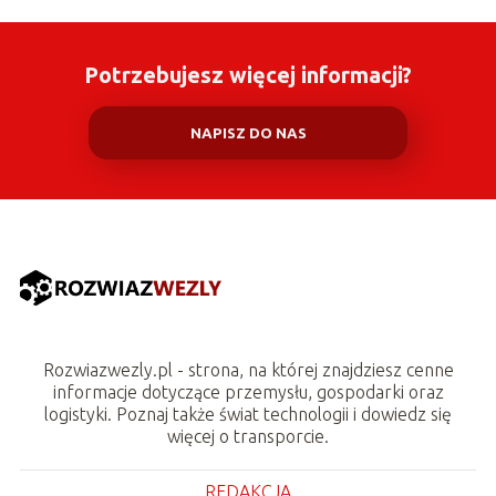
Potrzebujesz więcej informacji?
NAPISZ DO NAS
Rozwiazwezly.pl - strona, na której znajdziesz cenne
informacje dotyczące przemysłu, gospodarki oraz
logistyki. Poznaj także świat technologii i dowiedz się
więcej o transporcie.
REDAKCJA