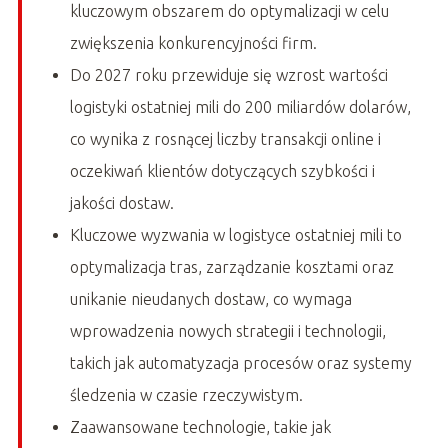
kluczowym obszarem do optymalizacji w celu
zwiększenia konkurencyjności firm.
Do 2027 roku przewiduje się wzrost wartości
logistyki ostatniej mili do 200 miliardów dolarów,
co wynika z rosnącej liczby transakcji online i
oczekiwań klientów dotyczących szybkości i
jakości dostaw.
Kluczowe wyzwania w logistyce ostatniej mili to
optymalizacja tras, zarządzanie kosztami oraz
unikanie nieudanych dostaw, co wymaga
wprowadzenia nowych strategii i technologii,
takich jak automatyzacja procesów oraz systemy
śledzenia w czasie rzeczywistym.
Zaawansowane technologie, takie jak