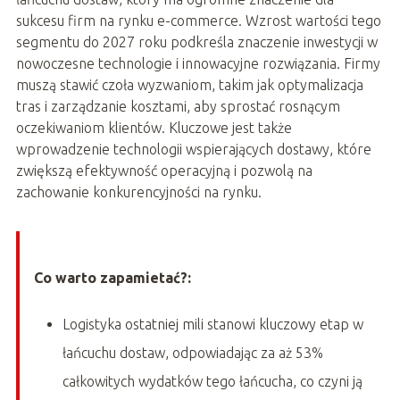
sukcesu firm na rynku e-commerce. Wzrost wartości tego
segmentu do 2027 roku podkreśla znaczenie inwestycji w
nowoczesne technologie i innowacyjne rozwiązania. Firmy
muszą stawić czoła wyzwaniom, takim jak optymalizacja
tras i zarządzanie kosztami, aby sprostać rosnącym
oczekiwaniom klientów. Kluczowe jest także
wprowadzenie technologii wspierających dostawy, które
zwiększą efektywność operacyjną i pozwolą na
zachowanie konkurencyjności na rynku.
Co warto zapamietać?:
Logistyka ostatniej mili stanowi kluczowy etap w
łańcuchu dostaw, odpowiadając za aż 53%
całkowitych wydatków tego łańcucha, co czyni ją