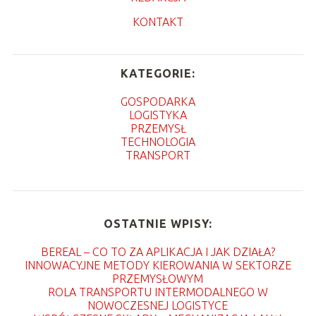
KONTAKT
KATEGORIE:
GOSPODARKA
LOGISTYKA
PRZEMYSŁ
TECHNOLOGIA
TRANSPORT
OSTATNIE WPISY:
BEREAL – CO TO ZA APLIKACJA I JAK DZIAŁA?
INNOWACYJNE METODY KIEROWANIA W SEKTORZE
PRZEMYSŁOWYM
ROLA TRANSPORTU INTERMODALNEGO W
NOWOCZESNEJ LOGISTYCE