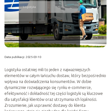
Logistyka
Data publikacji: 2025-03-10
Logistyka ostatniej mili to jeden z najważniejszych
elementów w całym łańcuchu dostaw, który bezpośrednio
wpływa na doświadczenia konsumentów. W dobie
dynamicznie rozwijającego się rynku e-commerce,
efektywność i dokładność tej części logistyki są kluczowe
dla satysfakcji klientów oraz utrzymania ich lojalności.
Zrozumienie, jak usprawnić dostawy do klienta