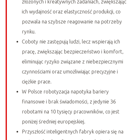
złożonych i kreatywnych zadaniach, zwiększając
ich wydajność oraz elastyczność produkcji, co
pozwala na szybsze reagowanie na potrzeby
rynku.
Coboty nie zastępują ludzi, lecz wspierają ich
pracę, zwiększając bezpieczeństwo i komfort,
eliminując ryzyko związane z niebezpiecznymi
czynnościami oraz umożliwiając precyzyjne i
ciężkie prace.
W Polsce robotyzacja napotyka bariery
finansowe i brak świadomości, z jedynie 36
robotami na 10 tysięcy pracowników, co jest
poniżej średniej europejskiej.
Przyszłość inteligentnych fabryk opiera się na