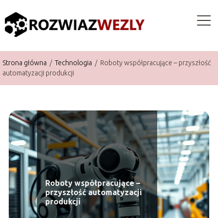
Strona główna
/
Technologia
/
Roboty współpracujące – przyszłość
automatyzacji produkcji
Roboty współpracujące –
przyszłość automatyzacji
produkcji