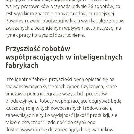
tysięcy pracowników przypada jedynie 36 robotów, co
jest wynikiem znacznie poniżej średniej europejskiej.
Powolny rozwój robotyzacji w kraju wynika także z obaw
związanych z potencjalnym wpływem automatyzacji na
rynek pracy i przyszłość zatrudnienia.
Przyszłość robotów
współpracujących w inteligentnych
fabrykach
Inteligentne fabryki przyszłości będą opierać się na
zaawansowanych systemach cyber-fizycznych, które
umożliwią pełną integrację wszystkich procesów
produkcyjnych. Roboty współpracujące odgrywać będą
kluczową rolę w tych nowoczesnych środowiskach,
zapewniając nie tylko wydajność i jakość produkcji, ale
także elastyczność i zdolność do szybkiego
dostosowywania się do zmieniających się warunków