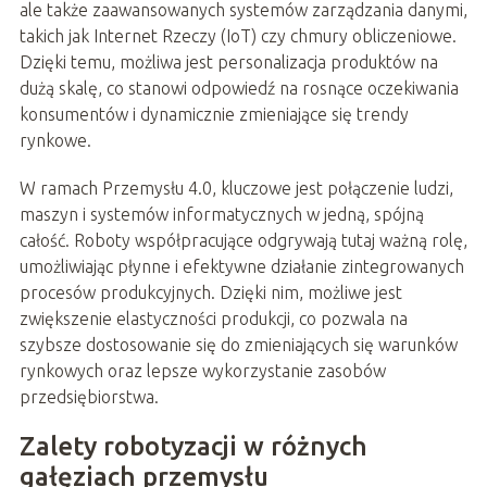
ale także zaawansowanych systemów zarządzania danymi,
takich jak Internet Rzeczy (IoT) czy chmury obliczeniowe.
Dzięki temu, możliwa jest personalizacja produktów na
dużą skalę, co stanowi odpowiedź na rosnące oczekiwania
konsumentów i dynamicznie zmieniające się trendy
rynkowe.
W ramach Przemysłu 4.0, kluczowe jest połączenie ludzi,
maszyn i systemów informatycznych w jedną, spójną
całość. Roboty współpracujące odgrywają tutaj ważną rolę,
umożliwiając płynne i efektywne działanie zintegrowanych
procesów produkcyjnych. Dzięki nim, możliwe jest
zwiększenie elastyczności produkcji, co pozwala na
szybsze dostosowanie się do zmieniających się warunków
rynkowych oraz lepsze wykorzystanie zasobów
przedsiębiorstwa.
Zalety robotyzacji w różnych
gałęziach przemysłu