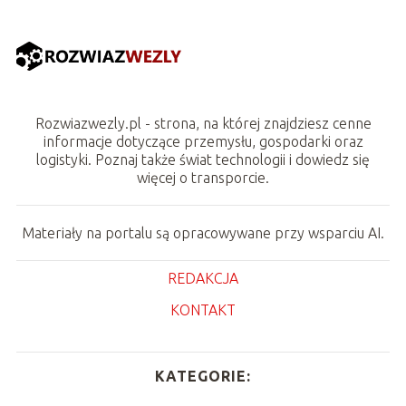
Rozwiazwezly.pl - strona, na której znajdziesz cenne
informacje dotyczące przemysłu, gospodarki oraz
logistyki. Poznaj także świat technologii i dowiedz się
więcej o transporcie.
Materiały na portalu są opracowywane przy wsparciu AI.
REDAKCJA
KONTAKT
KATEGORIE: