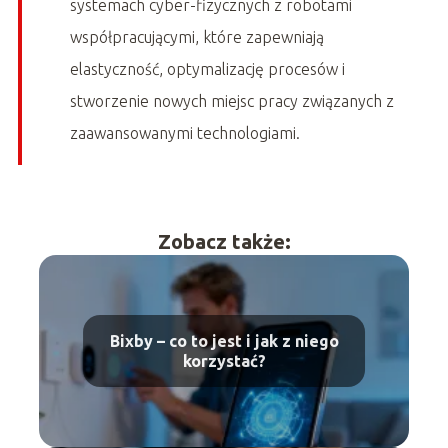
systemach cyber-fizycznych z robotami
współpracującymi, które zapewniają
elastyczność, optymalizację procesów i
stworzenie nowych miejsc pracy związanych z
zaawansowanymi technologiami.
Zobacz także:
Bixby – co to jest i jak z niego
korzystać?