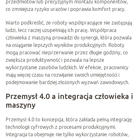
przedmiotów lub precyzyjnym montażu komponentów,
co zmniejsza ryzyko urazów i poprawia komfort pracy.
Warto podkreślić, że roboty współpracujące nie zastępują
ludzi, lecz raczej uzupełniają ich pracę. Współpraca
człowieka z maszyną prowadzi do synergii, która pozwala
na osiąganie lepszych wyników produkcyjnych. Roboty
mogą pracować nieprzerwanie przez długie godziny, co
zwiększa produktywność i pozwala na lepsze
wykorzystanie zasobów ludzkich. W efekcie, pracownicy
mają więcej czasu na rozwijanie swoich umiejętności i
podejmowanie bardziej złożonych wyzwań zawodowych.
Przemysł 4.0 a integracja człowieka i
maszyny
Przemysł 4.0 to koncepcja, która zakłada pełną integrację
technologii cyfrowych z procesami produkcyjnymi.
Integracja ta obejmuje nie tylko wykorzystanie robotów,