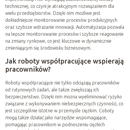
technicznej, co czyni je atrakcyjnym rozwiązaniem dla
wielu przedsiębiorstw. Dzięki nim możliwe jest
dokładniejsze monitorowanie procesów produkcyjnych
oraz szybsze wdrażanie innowacji. Automatyzacja pozwala
na lepsze monitorowanie procesów i szybsze reagowanie
na zmiany rynkowe, co jest kluczowe w dynamicznie
zmieniającym się środowisku biznesowym.
Jak roboty współpracujące wspierają
pracowników?
Roboty współpracujące nie tylko odciążają pracowników
od rutynowych zadań, ale także zwiększają ich
bezpieczeństwo. Dzięki nim można wyeliminować ryzyko
związane z wykonywaniem niebezpiecznych czynności, co
jest szczególnie istotne w przemyśle ciężkim. Coboty
mogą także działać jako narzędzie wspomagające,
pomagając pracownikom w podnoszeniu ciężkich