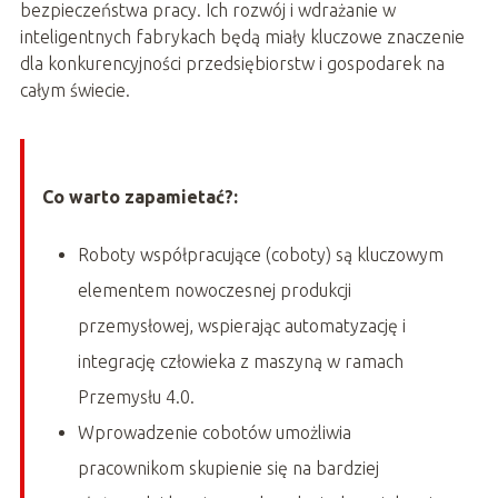
bezpieczeństwa pracy. Ich rozwój i wdrażanie w
inteligentnych fabrykach będą miały kluczowe znaczenie
dla konkurencyjności przedsiębiorstw i gospodarek na
całym świecie.
Co warto zapamietać?:
Roboty współpracujące (coboty) są kluczowym
elementem nowoczesnej produkcji
przemysłowej, wspierając automatyzację i
integrację człowieka z maszyną w ramach
Przemysłu 4.0.
Wprowadzenie cobotów umożliwia
pracownikom skupienie się na bardziej