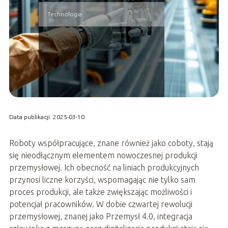
Technologia
Data publikacji: 2025-03-10
Roboty współpracujące, znane również jako coboty, stają
się nieodłącznym elementem nowoczesnej produkcji
przemysłowej. Ich obecność na liniach produkcyjnych
przynosi liczne korzyści, wspomagając nie tylko sam
proces produkcji, ale także zwiększając możliwości i
potencjał pracowników. W dobie czwartej rewolucji
przemysłowej, znanej jako Przemysł 4.0, integracja