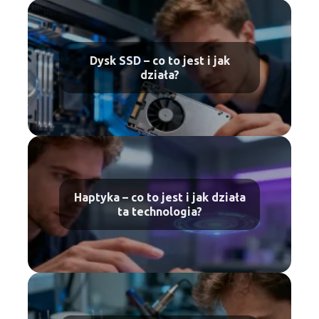
Dysk SSD – co to jest i jak
działa?
Haptyka – co to jest i jak działa
ta technologia?