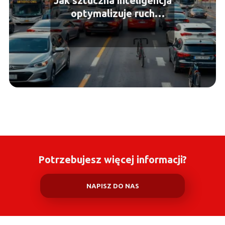
Jak sztuczna inteligencja
optymalizuje ruch
drogowy?
Potrzebujesz więcej informacji?
NAPISZ DO NAS