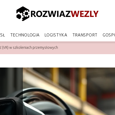
SŁ
TECHNOLOGIA
LOGISTYKA
TRANSPORT
GOSP
ść (VR) w szkoleniach przemysłowych