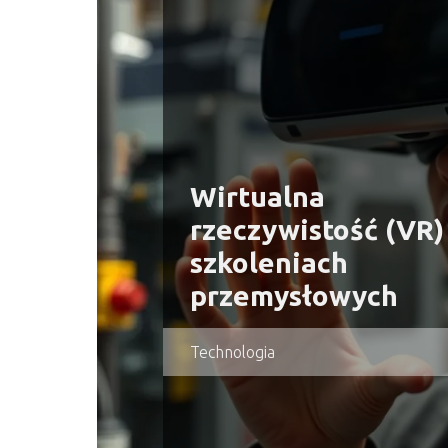
Wirtualna
rzeczywistość (VR)
szkoleniach
przemysłowych
Technologia