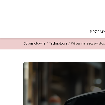
PRZEMY
Strona główna
/
Technologia
/
Wirtualna rzeczywisto