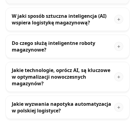
W jaki sposób sztuczna inteligencja (AI)
wspiera logistykę magazynową?
Do czego służą inteligentne roboty
magazynowe?
Jakie technologie, oprócz AI, są kluczowe
w optymalizacji nowoczesnych
magazynów?
Jakie wyzwania napotyka automatyzacja
w polskiej logistyce?