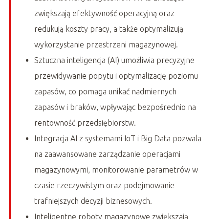
zwiększają efektywność operacyjną oraz
redukują koszty pracy, a także optymalizują
wykorzystanie przestrzeni magazynowej.
Sztuczna inteligencja (AI) umożliwia precyzyjne
przewidywanie popytu i optymalizację poziomu
zapasów, co pomaga unikać nadmiernych
zapasów i braków, wpływając bezpośrednio na
rentowność przedsiębiorstw.
Integracja AI z systemami IoT i Big Data pozwala
na zaawansowane zarządzanie operacjami
magazynowymi, monitorowanie parametrów w
czasie rzeczywistym oraz podejmowanie
trafniejszych decyzji biznesowych.
Inteligentne roboty magazynowe zwiększają