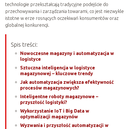
technologie przekształcają tradycyjne podejście do
przechowywania i zarządzania towarami, co jest niezwykle
istotne w erze rosnących oczekiwań konsumentów oraz
globalnej konkurencji.
Spis treści:
Nowoczesne magazyny i automatyzacja w
logistyce
Sztuczna inteligencja w logistyce
magazynowej – kluczowe trendy
Jak automatyzacja zwiększa efektywność
procesów magazynowych?
Inteligentne roboty magazynowe –
przyszłość logistyki?
Wykorzystanie IoT i Big Data w
optymalizacji magazynów
Wyzwania i przyszłość automatyzacji w