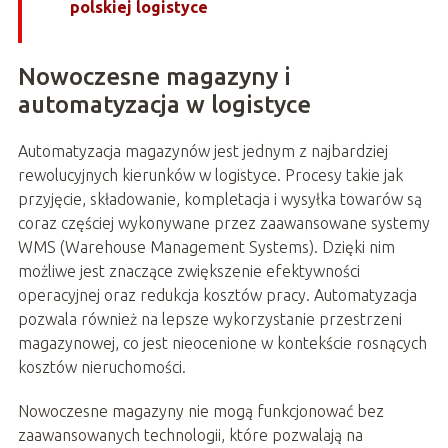
polskiej logistyce
Nowoczesne magazyny i
automatyzacja w logistyce
Automatyzacja magazynów jest jednym z najbardziej
rewolucyjnych kierunków w logistyce. Procesy takie jak
przyjęcie, składowanie, kompletacja i wysyłka towarów są
coraz częściej wykonywane przez zaawansowane systemy
WMS (Warehouse Management Systems). Dzięki nim
możliwe jest znaczące zwiększenie efektywności
operacyjnej oraz redukcja kosztów pracy. Automatyzacja
pozwala również na lepsze wykorzystanie przestrzeni
magazynowej, co jest nieocenione w kontekście rosnących
kosztów nieruchomości.
Nowoczesne magazyny nie mogą funkcjonować bez
zaawansowanych technologii, które pozwalają na