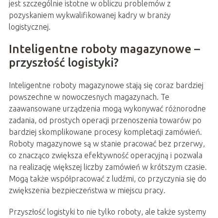
jest szczególnie istotne w obliczu problemów z
pozyskaniem wykwalifikowanej kadry w branży
logistycznej.
Inteligentne roboty magazynowe –
przyszłość logistyki?
Inteligentne roboty magazynowe stają się coraz bardziej
powszechne w nowoczesnych magazynach. Te
zaawansowane urządzenia mogą wykonywać różnorodne
zadania, od prostych operacji przenoszenia towarów po
bardziej skomplikowane procesy kompletacji zamówień.
Roboty magazynowe są w stanie pracować bez przerwy,
co znacząco zwiększa efektywność operacyjną i pozwala
na realizację większej liczby zamówień w krótszym czasie.
Mogą także współpracować z ludźmi, co przyczynia się do
zwiększenia bezpieczeństwa w miejscu pracy.
Przyszłość logistyki to nie tylko roboty, ale także systemy