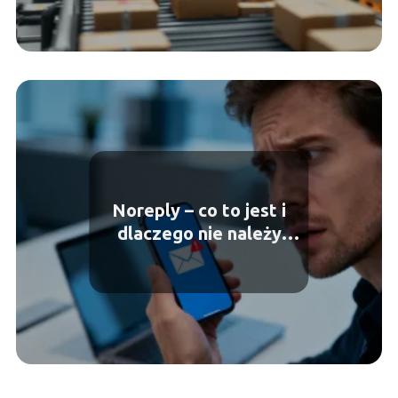
Noreply – co to jest i
dlaczego nie należy
odpowiadać?