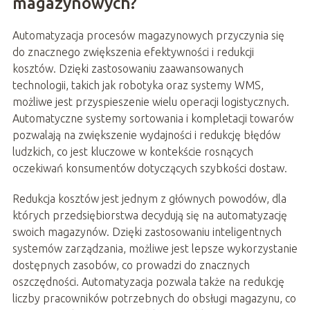
magazynowych?
Automatyzacja procesów magazynowych przyczynia się
do znacznego zwiększenia efektywności i redukcji
kosztów. Dzięki zastosowaniu zaawansowanych
technologii, takich jak robotyka oraz systemy WMS,
możliwe jest przyspieszenie wielu operacji logistycznych.
Automatyczne systemy sortowania i kompletacji towarów
pozwalają na zwiększenie wydajności i redukcję błędów
ludzkich, co jest kluczowe w kontekście rosnących
oczekiwań konsumentów dotyczących szybkości dostaw.
Redukcja kosztów jest jednym z głównych powodów, dla
których przedsiębiorstwa decydują się na automatyzację
swoich magazynów. Dzięki zastosowaniu inteligentnych
systemów zarządzania, możliwe jest lepsze wykorzystanie
dostępnych zasobów, co prowadzi do znacznych
oszczędności. Automatyzacja pozwala także na redukcję
liczby pracowników potrzebnych do obsługi magazynu, co