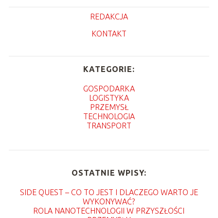
REDAKCJA
KONTAKT
KATEGORIE:
GOSPODARKA
LOGISTYKA
PRZEMYSŁ
TECHNOLOGIA
TRANSPORT
OSTATNIE WPISY:
SIDE QUEST – CO TO JEST I DLACZEGO WARTO JE
WYKONYWAĆ?
ROLA NANOTECHNOLOGII W PRZYSZŁOŚCI