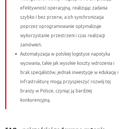
efektywność operacyjną, realizując zadania
szybko i bez przerw, a ich synchronizacja
poprzez oprogramowanie optymalizuje
wykorzystanie przestrzeni i czas realizacji
zamówień.
Automatyzacja w polskiej logistyce napotyka
wyzwania, takie jak wysokie koszty wdrożenia i
brak specjalistów, jednak inwestycje w edukację i
infrastrukturę mogą przyspieszyć rozwój tej
branży w Polsce, czyniąc ją bardziej
konkurencyjną.