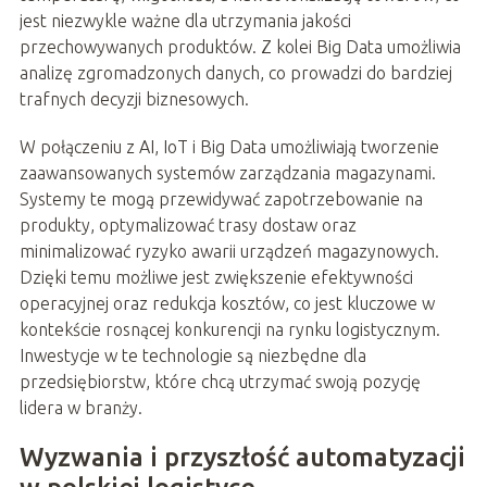
jest niezwykle ważne dla utrzymania jakości
przechowywanych produktów. Z kolei Big Data umożliwia
analizę zgromadzonych danych, co prowadzi do bardziej
trafnych decyzji biznesowych.
W połączeniu z AI, IoT i Big Data umożliwiają tworzenie
zaawansowanych systemów zarządzania magazynami.
Systemy te mogą przewidywać zapotrzebowanie na
produkty, optymalizować trasy dostaw oraz
minimalizować ryzyko awarii urządzeń magazynowych.
Dzięki temu możliwe jest zwiększenie efektywności
operacyjnej oraz redukcja kosztów, co jest kluczowe w
kontekście rosnącej konkurencji na rynku logistycznym.
Inwestycje w te technologie są niezbędne dla
przedsiębiorstw, które chcą utrzymać swoją pozycję
lidera w branży.
Wyzwania i przyszłość automatyzacji