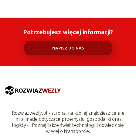
Potrzebujesz więcej informacji?
NAPISZ DO NAS
Rozwiazwezly.pl - strona, na której znajdziesz cenne
informacje dotyczące przemysłu, gospodarki oraz
logistyki. Poznaj także świat technologii i dowiedz się
więcej o transporcie.