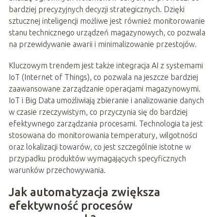
bardziej precyzyjnych decyzji strategicznych. Dzięki
sztucznej inteligencji możliwe jest również monitorowanie
stanu technicznego urządzeń magazynowych, co pozwala
na przewidywanie awarii i minimalizowanie przestojów.
Kluczowym trendem jest także integracja AI z systemami
IoT (Internet of Things), co pozwala na jeszcze bardziej
zaawansowane zarządzanie operacjami magazynowymi.
IoT i Big Data umożliwiają zbieranie i analizowanie danych
w czasie rzeczywistym, co przyczynia się do bardziej
efektywnego zarządzania procesami. Technologia ta jest
stosowana do monitorowania temperatury, wilgotności
oraz lokalizacji towarów, co jest szczególnie istotne w
przypadku produktów wymagających specyficznych
warunków przechowywania.
Jak automatyzacja zwiększa
efektywność procesów