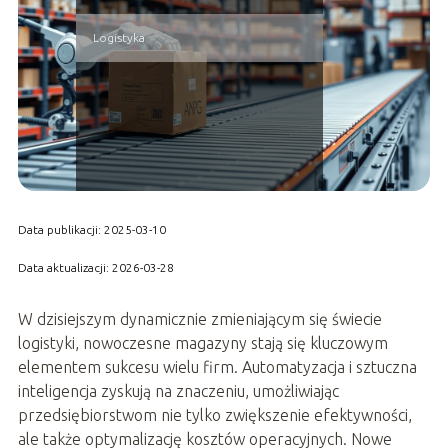
Logistyka
Data publikacji: 2025-03-10
Data aktualizacji: 2026-03-28
W dzisiejszym dynamicznie zmieniającym się świecie
logistyki, nowoczesne magazyny stają się kluczowym
elementem sukcesu wielu firm. Automatyzacja i sztuczna
inteligencja zyskują na znaczeniu, umożliwiając
przedsiębiorstwom nie tylko zwiększenie efektywności,
ale także optymalizację kosztów operacyjnych. Nowe