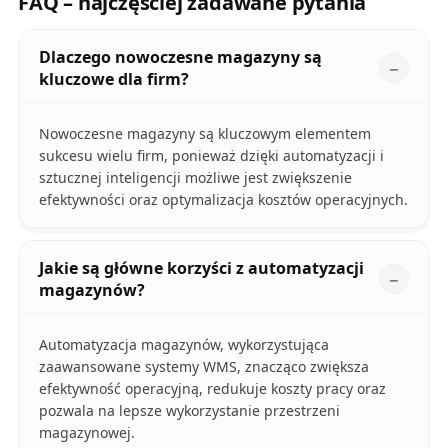
FAQ – najczęściej zadawane pytania
Dlaczego nowoczesne magazyny są
kluczowe dla firm?
Nowoczesne magazyny są kluczowym elementem
sukcesu wielu firm, ponieważ dzięki automatyzacji i
sztucznej inteligencji możliwe jest zwiększenie
efektywności oraz optymalizacja kosztów operacyjnych.
Jakie są główne korzyści z automatyzacji
magazynów?
Automatyzacja magazynów, wykorzystująca
zaawansowane systemy WMS, znacząco zwiększa
efektywność operacyjną, redukuje koszty pracy oraz
pozwala na lepsze wykorzystanie przestrzeni
magazynowej.