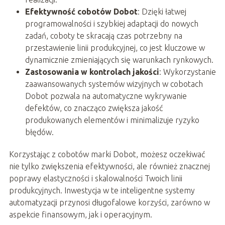
Efektywność cobotów Dobot
: Dzięki łatwej
programowalności i szybkiej adaptacji do nowych
zadań, coboty te skracają czas potrzebny na
przestawienie linii produkcyjnej, co jest kluczowe w
dynamicznie zmieniających się warunkach rynkowych.
Zastosowania w kontrolach jakości
: Wykorzystanie
zaawansowanych systemów wizyjnych w cobotach
Dobot pozwala na automatyczne wykrywanie
defektów, co znacząco zwiększa jakość
produkowanych elementów i minimalizuje ryzyko
błędów.
Korzystając z cobotów marki Dobot, możesz oczekiwać
nie tylko zwiększenia efektywności, ale również znacznej
poprawy elastyczności i skalowalności Twoich linii
produkcyjnych. Inwestycja w te inteligentne systemy
automatyzacji przynosi długofalowe korzyści, zarówno w
aspekcie finansowym, jak i operacyjnym.