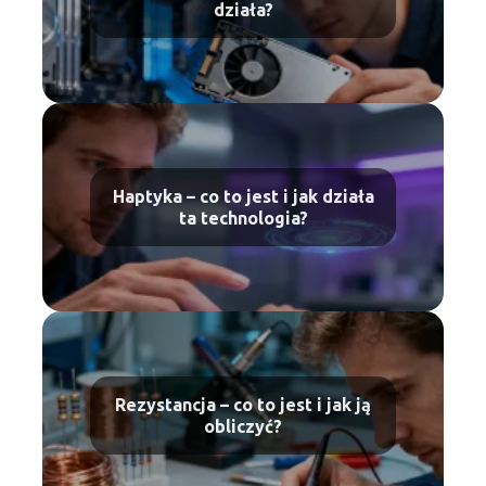
działa?
Haptyka – co to jest i jak działa
ta technologia?
Rezystancja – co to jest i jak ją
obliczyć?