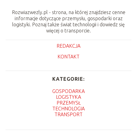
Rozwiazwezly.pl - strona, na której znajdziesz cenne
informacje dotyczące przemysłu, gospodarki oraz
logistyki. Poznaj także świat technologii i dowiedz się
więcej o transporcie.
REDAKCJA
KONTAKT
KATEGORIE:
GOSPODARKA
LOGISTYKA
PRZEMYSŁ
TECHNOLOGIA
TRANSPORT