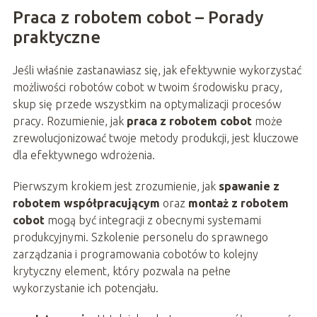
Praca z robotem cobot – Porady
praktyczne
Jeśli właśnie zastanawiasz się, jak efektywnie wykorzystać
możliwości robotów cobot w twoim środowisku pracy,
skup się przede wszystkim na optymalizacji procesów
pracy. Rozumienie, jak
praca z robotem cobot
może
zrewolucjonizować twoje metody produkcji, jest kluczowe
dla efektywnego wdrożenia.
Pierwszym krokiem jest zrozumienie, jak
spawanie z
robotem współpracującym
oraz
montaż z robotem
cobot
mogą być integracji z obecnymi systemami
produkcyjnymi. Szkolenie personelu do sprawnego
zarządzania i programowania cobotów to kolejny
krytyczny element, który pozwala na pełne
wykorzystanie ich potencjału.