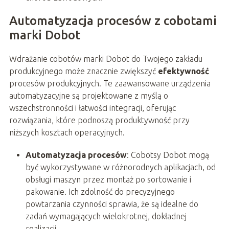
Automatyzacja procesów z cobotami
marki Dobot
Wdrażanie cobotów marki Dobot do Twojego zakładu
produkcyjnego może znacznie zwiększyć
efektywność
procesów produkcyjnych. Te zaawansowane urządzenia
automatyzacyjne są projektowane z myślą o
wszechstronności i łatwości integracji, oferując
rozwiązania, które podnoszą produktywność przy
niższych kosztach operacyjnych.
Automatyzacja procesów
: Cobotsy Dobot mogą
być wykorzystywane w różnorodnych aplikacjach, od
obsługi maszyn przez montaż po sortowanie i
pakowanie. Ich zdolność do precyzyjnego
powtarzania czynności sprawia, że są idealne do
zadań wymagających wielokrotnej, dokładnej
realizacji.