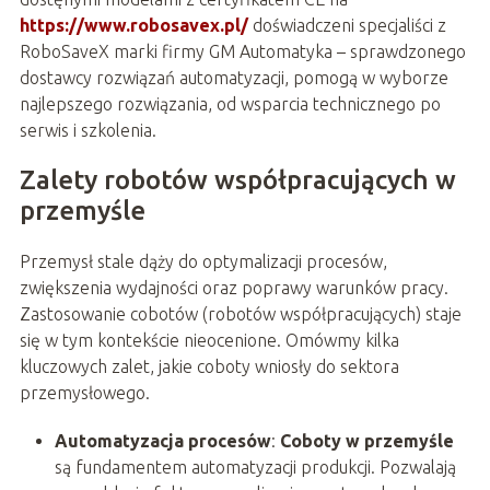
https://www.robosavex.pl/
doświadczeni specjaliści z
RoboSaveX marki firmy GM Automatyka – sprawdzonego
dostawcy rozwiązań automatyzacji, pomogą w wyborze
najlepszego rozwiązania, od wsparcia technicznego po
serwis i szkolenia.
Zalety robotów współpracujących w
przemyśle
Przemysł stale dąży do optymalizacji procesów,
zwiększenia wydajności oraz poprawy warunków pracy.
Zastosowanie cobotów (robotów współpracujących) staje
się w tym kontekście nieocenione. Omówmy kilka
kluczowych zalet, jakie coboty wniosły do sektora
przemysłowego.
Automatyzacja procesów
:
Coboty w przemyśle
są fundamentem automatyzacji produkcji. Pozwalają