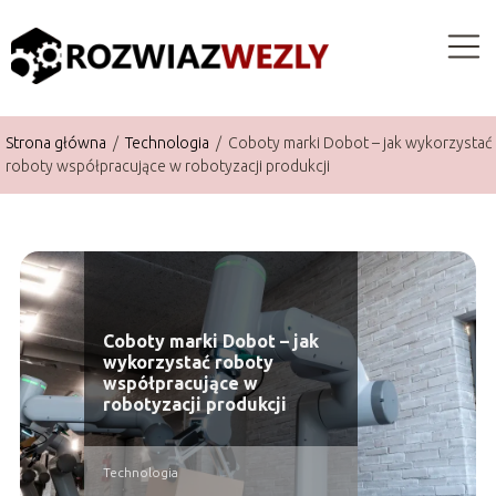
Strona główna
/
Technologia
/
Coboty marki Dobot – jak wykorzystać
roboty współpracujące w robotyzacji produkcji
Coboty marki Dobot – jak
wykorzystać roboty
współpracujące w
robotyzacji produkcji
Technologia