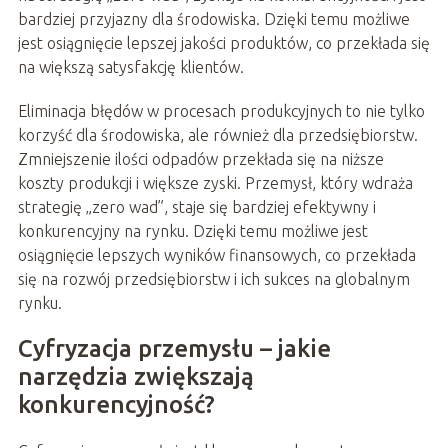
bardziej przyjazny dla środowiska. Dzięki temu możliwe
jest osiągnięcie lepszej jakości produktów, co przekłada się
na większą satysfakcję klientów.
Eliminacja błędów w procesach produkcyjnych to nie tylko
korzyść dla środowiska, ale również dla przedsiębiorstw.
Zmniejszenie ilości odpadów przekłada się na niższe
koszty produkcji i większe zyski. Przemysł, który wdraża
strategię „zero wad”, staje się bardziej efektywny i
konkurencyjny na rynku. Dzięki temu możliwe jest
osiągnięcie lepszych wyników finansowych, co przekłada
się na rozwój przedsiębiorstw i ich sukces na globalnym
rynku.
Cyfryzacja przemysłu – jakie
narzędzia zwiększają
konkurencyjność?