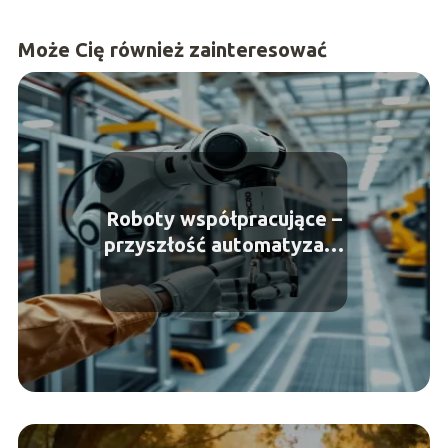
Może Cię również zainteresować
Roboty współpracujące –
przyszłość automatyzacji
produkcji