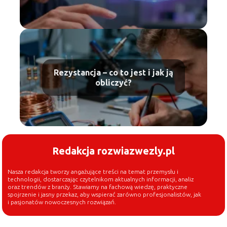
Rezystancja – co to jest i jak ją
obliczyć?
Redakcja rozwiazwezly.pl
Nasza redakcja tworzy angażujące treści na temat przemysłu i
technologii, dostarczając czytelnikom aktualnych informacji, analiz
oraz trendów z branży. Stawiamy na fachową wiedzę, praktyczne
spojrzenie i jasny przekaz, aby wspierać zarówno profesjonalistów, jak
i pasjonatów nowoczesnych rozwiązań.