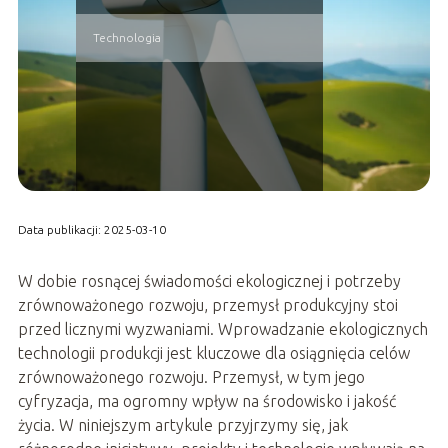
Technologia
Data publikacji: 2025-03-10
W dobie rosnącej świadomości ekologicznej i potrzeby
zrównoważonego rozwoju, przemysł produkcyjny stoi
przed licznymi wyzwaniami. Wprowadzanie ekologicznych
technologii produkcji jest kluczowe dla osiągnięcia celów
zrównoważonego rozwoju. Przemysł, w tym jego
cyfryzacja, ma ogromny wpływ na środowisko i jakość
życia. W niniejszym artykule przyjrzymy się, jak