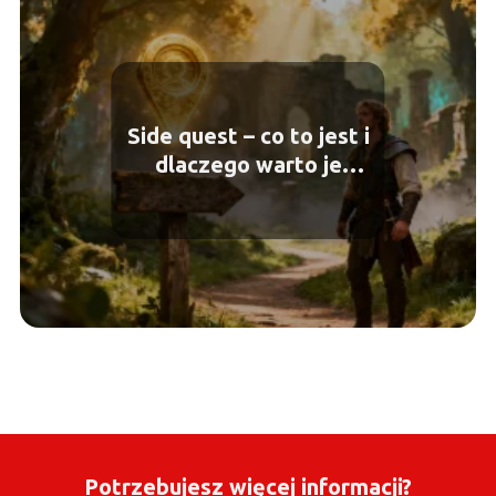
Side quest – co to jest i
dlaczego warto je
wykonywać?
Potrzebujesz więcej informacji?