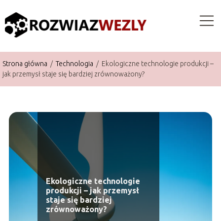
Strona główna
/
Technologia
/
Ekologiczne technologie produkcji –
jak przemysł staje się bardziej zrównoważony?
Ekologiczne technologie
produkcji – jak przemysł
staje się bardziej
zrównoważony?