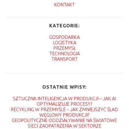
KONTAKT
KATEGORIE:
GOSPODARKA
LOGISTYKA
PRZEMYSŁ
TECHNOLOGIA
TRANSPORT
OSTATNIE WPISY:
SZTUCZNA INTELIGENCJA W PRODUKCJI – JAK AI
OPTYMALIZUJE PROCESY?
RECYKLING W PRZEMYŚLE – JAK ZMNIEJSZYĆ ŚLAD
WĘGLOWY PRODUKCJI?
GEOPOLITYCZNE ODDZIAŁYWANIE NA ŚWIATOWE
SIECI ZAOPATRZENIA W SEKTORZE