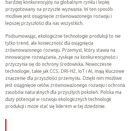
bardziej konkurencyjny na globalnym rynku i lepiej
przygotowany na przyszłe wyzwania. W ten sposób
możliwe jest osiągnięcie zrównoważonego rozwoju i
lepszej przyszłości dla nas wszystkich.
Podsumowując, ekologiczne technologie produkcji to nie
tylko trend, ale konieczność dla osiągnięcia
zrównoważonego rozwoju. Przemysł, który stawia na
innowacyjne rozwiązania, zyskuje na konkurencyjności i
przyczynia się do ochrony środowiska. Nowoczesne
technologie, takie jak CCS, DRI-H2, IoT i AI, mają kluczowe
znaczenie dla przyszłości przemysłu. Dzięki nim możliwe
jest osiągnięcie celów zrównoważonego rozwoju i ochrona
zasobów naturalnych dla przyszłych pokoleń. Polska ma
duży potencjał w rozwoju ekologicznych technologii
produkcji i może stać się liderem w tej dziedzinie.