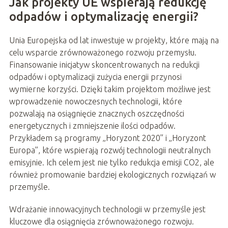
Jak projekty UE wspierają redukcję
odpadów i optymalizację energii?
Unia Europejska od lat inwestuje w projekty, które mają na
celu wsparcie zrównoważonego rozwoju przemysłu.
Finansowanie inicjatyw skoncentrowanych na redukcji
odpadów i optymalizacji zużycia energii przynosi
wymierne korzyści. Dzięki takim projektom możliwe jest
wprowadzenie nowoczesnych technologii, które
pozwalają na osiągnięcie znacznych oszczędności
energetycznych i zmniejszenie ilości odpadów.
Przykładem są programy „Horyzont 2020” i „Horyzont
Europa”, które wspierają rozwój technologii neutralnych
emisyjnie. Ich celem jest nie tylko redukcja emisji CO2, ale
również promowanie bardziej ekologicznych rozwiązań w
przemyśle.
Wdrażanie innowacyjnych technologii w przemyśle jest
kluczowe dla osiągnięcia zrównoważonego rozwoju.