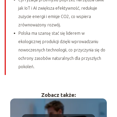
jak IoT i AI zwiększa efektywność, redukuje
zużycie energii i emisje CO2, co wspiera
zrównoważony rozwój.
Polska ma szansę stać się liderem w
ekologicznej produkcji dzięki wprowadzaniu
nowoczesnych technologii, co przyczynia się do
ochrony zasobów naturalnych dla przyszłych
pokoleń.
Zobacz także: