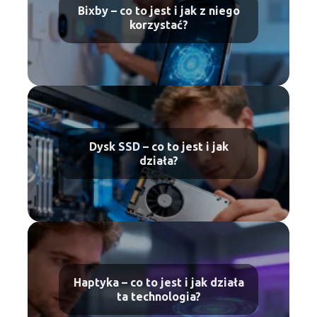
Bixby – co to jest i jak z niego
korzystać?
Dysk SSD – co to jest i jak
działa?
Haptyka – co to jest i jak działa
ta technologia?