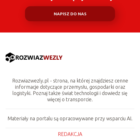
NAPISZ DO NAS
Rozwiazwezly.pl - strona, na której znajdziesz cenne
informacje dotyczące przemysłu, gospodarki oraz
logistyki. Poznaj także świat technologii i dowiedz się
więcej o transporcie.
Materiały na portalu są opracowywane przy wsparciu AI.
REDAKCJA