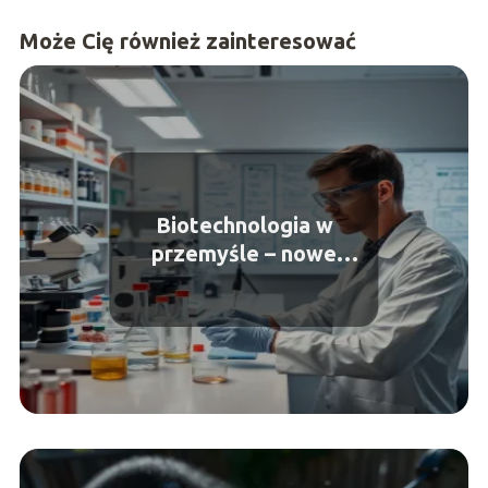
Może Cię również zainteresować
Biotechnologia w
przemyśle – nowe
możliwości produkcji
materiałów