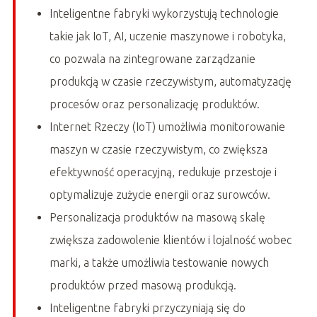
Inteligentne fabryki wykorzystują technologie
takie jak IoT, AI, uczenie maszynowe i robotyka,
co pozwala na zintegrowane zarządzanie
produkcją w czasie rzeczywistym, automatyzację
procesów oraz personalizację produktów.
Internet Rzeczy (IoT) umożliwia monitorowanie
maszyn w czasie rzeczywistym, co zwiększa
efektywność operacyjną, redukuje przestoje i
optymalizuje zużycie energii oraz surowców.
Personalizacja produktów na masową skalę
zwiększa zadowolenie klientów i lojalność wobec
marki, a także umożliwia testowanie nowych
produktów przed masową produkcją.
Inteligentne fabryki przyczyniają się do