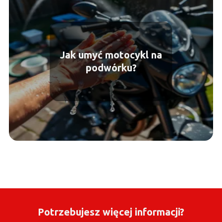
Jak umyć motocykl na
podwórku?
Potrzebujesz więcej informacji?