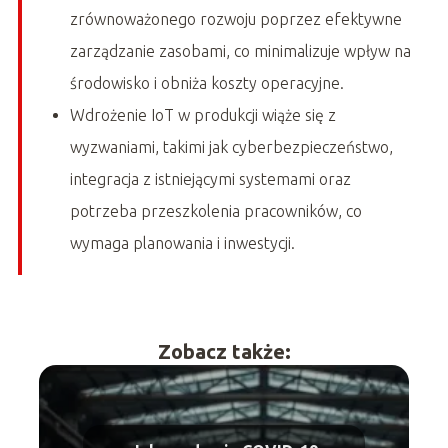
zrównoważonego rozwoju poprzez efektywne
zarządzanie zasobami, co minimalizuje wpływ na
środowisko i obniża koszty operacyjne.
Wdrożenie IoT w produkcji wiąże się z
wyzwaniami, takimi jak cyberbezpieczeństwo,
integracja z istniejącymi systemami oraz
potrzeba przeszkolenia pracowników, co
wymaga planowania i inwestycji.
Zobacz także: