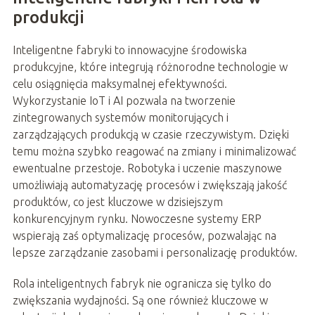
produkcji
Inteligentne fabryki to innowacyjne środowiska
produkcyjne, które integrują różnorodne technologie w
celu osiągnięcia maksymalnej efektywności.
Wykorzystanie IoT i AI pozwala na tworzenie
zintegrowanych systemów monitorujących i
zarządzających produkcją w czasie rzeczywistym. Dzięki
temu można szybko reagować na zmiany i minimalizować
ewentualne przestoje. Robotyka i uczenie maszynowe
umożliwiają automatyzację procesów i zwiększają jakość
produktów, co jest kluczowe w dzisiejszym
konkurencyjnym rynku. Nowoczesne systemy ERP
wspierają zaś optymalizację procesów, pozwalając na
lepsze zarządzanie zasobami i personalizację produktów.
Rola inteligentnych fabryk nie ogranicza się tylko do
zwiększania wydajności. Są one również kluczowe w