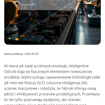
Przemysł
Data publikacji: 2025-03-07
W miarę jak świat przemysłu ewoluuje, inteligentne
fabryki stają się kluczowym elementem nowoczesnej
produkcji. Wykorzystując zaawansowane technologie takie
jak Internet Rzeczy (IoT), sztuczna inteligencja (AI),
uczenie maszynowe i robotyka, te fabryki oferują nową
jakość i efektywność procesów produkcyjnych. Przemiany
te nie tylko poprawiają wydajność, ale również