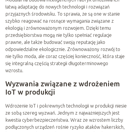
łatwą adaptację do nowych technologii i rozwiązań
przyjaznych środowisku. To sprawia, że są one w stanie
szybko reagować na rosnące wymagania związane z
ekologią i zrównoważonym rozwojem. Dzięki temu
przedsiębiorstwa mogą nie tylko spełniać regulacje
prawne, ale także budować swoją reputację jako
odpowiedzialne ekologicznie. Zrównoważony rozwój to
nie tylko moda, ale coraz częściej konieczność, która staje
się integralną częścią strategii długoterminowego
wzrostu.
Wyzwania związane z wdrożeniem
IoT w produkcji
Wdrożenie IoT i pokrewnych technologii w produkcji niesie
ze sobą szereg wyzwań. Jednym z najważniejszych jest
kwestia cyberbezpieczeństwa. Wraz ze wzrostem liczby
podłączonych urządzeń rośnie ryzyko ataków hakerskich,