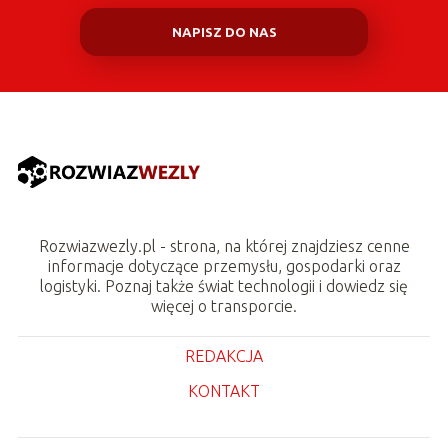
NAPISZ DO NAS
Rozwiazwezly.pl - strona, na której znajdziesz cenne
informacje dotyczące przemysłu, gospodarki oraz
logistyki. Poznaj także świat technologii i dowiedz się
więcej o transporcie.
REDAKCJA
KONTAKT