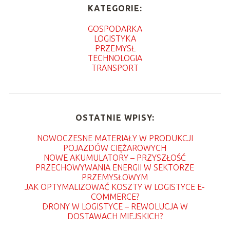
KATEGORIE:
GOSPODARKA
LOGISTYKA
PRZEMYSŁ
TECHNOLOGIA
TRANSPORT
OSTATNIE WPISY:
NOWOCZESNE MATERIAŁY W PRODUKCJI
POJAZDÓW CIĘŻAROWYCH
NOWE AKUMULATORY – PRZYSZŁOŚĆ
PRZECHOWYWANIA ENERGII W SEKTORZE
PRZEMYSŁOWYM
JAK OPTYMALIZOWAĆ KOSZTY W LOGISTYCE E-
COMMERCE?
DRONY W LOGISTYCE – REWOLUCJA W
DOSTAWACH MIEJSKICH?