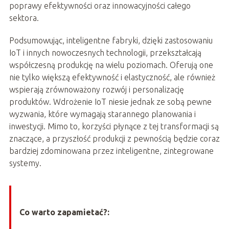
poprawy efektywności oraz innowacyjności całego
sektora.
Podsumowując, inteligentne fabryki, dzięki zastosowaniu
IoT i innych nowoczesnych technologii, przekształcają
współczesną produkcję na wielu poziomach. Oferują one
nie tylko większą efektywność i elastyczność, ale również
wspierają zrównoważony rozwój i personalizację
produktów. Wdrożenie IoT niesie jednak ze sobą pewne
wyzwania, które wymagają starannego planowania i
inwestycji. Mimo to, korzyści płynące z tej transformacji są
znaczące, a przyszłość produkcji z pewnością będzie coraz
bardziej zdominowana przez inteligentne, zintegrowane
systemy.
Co warto zapamietać?: