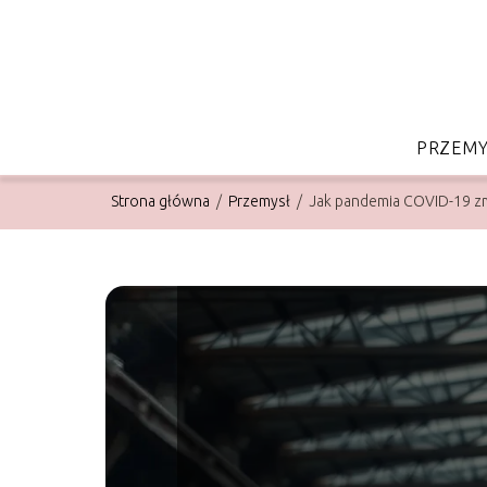
PRZEMY
Strona główna
/
Przemysł
/
Jak pandemia COVID-19 zm