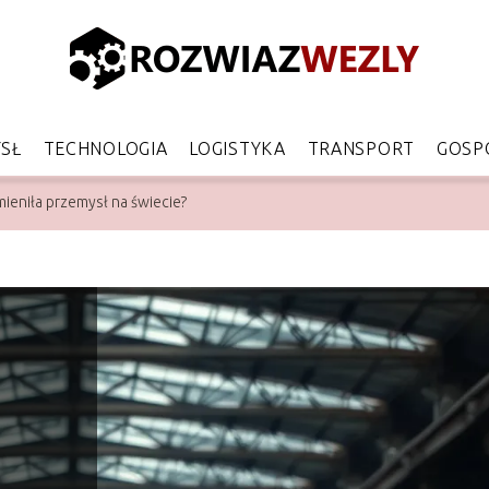
SŁ
TECHNOLOGIA
LOGISTYKA
TRANSPORT
GOSP
ieniła przemysł na świecie?