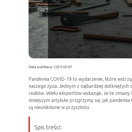
Data publikacji: 2025-03-07
Pandemia COVID-19 to wydarzenie, które wstrząs
naszego życia. Jednym z najbardziej dotkniętych
realiów. Wielu ekspertów wskazuje, że te zmiany
niniejszym artykule przyjrzymy się, jak pandemia
są nieuniknione w przyszłości.
Spis treści: