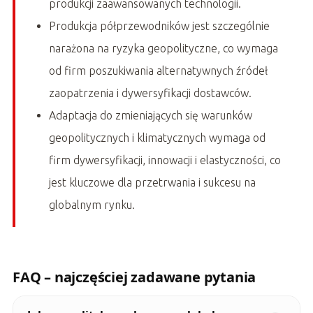
produkcji zaawansowanych technologii.
Produkcja półprzewodników jest szczególnie
narażona na ryzyka geopolityczne, co wymaga
od firm poszukiwania alternatywnych źródeł
zaopatrzenia i dywersyfikacji dostawców.
Adaptacja do zmieniających się warunków
geopolitycznych i klimatycznych wymaga od
firm dywersyfikacji, innowacji i elastyczności, co
jest kluczowe dla przetrwania i sukcesu na
globalnym rynku.
FAQ – najczęściej zadawane pytania