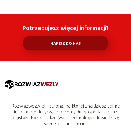
Potrzebujesz więcej informacji?
NAPISZ DO NAS
Rozwiazwezly.pl - strona, na której znajdziesz cenne
informacje dotyczące przemysłu, gospodarki oraz
logistyki. Poznaj także świat technologii i dowiedz się
więcej o transporcie.