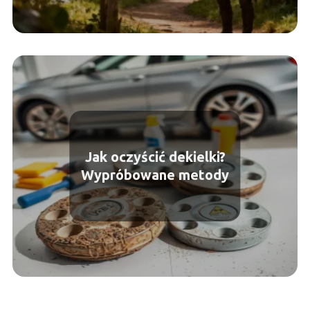
Jak oczyścić dekielki?
Wypróbowane metody