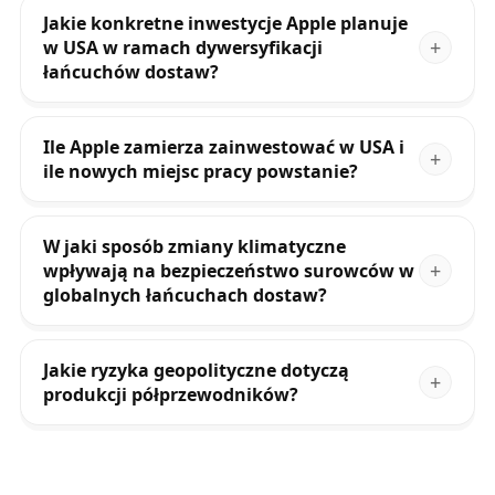
Jakie konkretne inwestycje Apple planuje
w USA w ramach dywersyfikacji
łańcuchów dostaw?
Ile Apple zamierza zainwestować w USA i
ile nowych miejsc pracy powstanie?
W jaki sposób zmiany klimatyczne
wpływają na bezpieczeństwo surowców w
globalnych łańcuchach dostaw?
Jakie ryzyka geopolityczne dotyczą
produkcji półprzewodników?