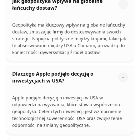
Jak geopolityka wpływa na globalne
łańcuchy dostaw?
Geopolityka ma kluczowy wpływ na globalne łańcuchy
dostaw, zmuszając firmy do dostosowywania swoich
strategii. Napięcia polityczne między krajami, takie jak
te obserwowane między USA a Chinami, prowadzą do
konieczności dywersyfikacji źródeł dostaw.
Dlaczego Apple podjęło decyzję o
inwestycjach w USA?
Apple podjęło decyzję o inwestycji w USA w
odpowiedzi na wyzwania, które stawia współczesna
geopolityka. Celem tych inwestycji jest wzmocnienie
technologicznej suwerenności USA oraz zwiększenie
odporności na zmiany geopolityczne.