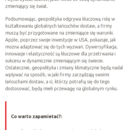
zmieniający się świat.
Podsumowując, geopolityka odgrywa kluczową rolę w
kształtowaniu globalnych łańcuchów dostaw, a firmy
muszą być przygotowane na zmieniające się warunki.
Apple, poprzez swoje inwestycje w USA, pokazuje, jak
można adaptować się do tych wyzwań. Dywersyfikacja,
innowacje i elastyczność są kluczowe dla przetrwania i
sukcesu w dynamicznie zmieniającym się świecie.
Ostatecznie, geopolityka i zmiany klimatyczne będą nadal
wpływać na sposób, w jaki firmy zarządzają swoimi
łańcuchami dostaw, a ci, którzy potrafią się do tego
dostosować, będą mieli przewagę na globalnym rynku.
Co warto zapamietać?: