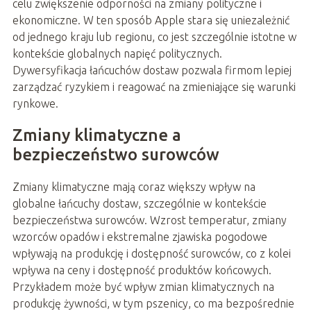
celu zwiększenie odporności na zmiany polityczne i
ekonomiczne. W ten sposób Apple stara się uniezależnić
od jednego kraju lub regionu, co jest szczególnie istotne w
kontekście globalnych napięć politycznych.
Dywersyfikacja łańcuchów dostaw pozwala firmom lepiej
zarządzać ryzykiem i reagować na zmieniające się warunki
rynkowe.
Zmiany klimatyczne a
bezpieczeństwo surowców
Zmiany klimatyczne mają coraz większy wpływ na
globalne łańcuchy dostaw, szczególnie w kontekście
bezpieczeństwa surowców. Wzrost temperatur, zmiany
wzorców opadów i ekstremalne zjawiska pogodowe
wpływają na produkcję i dostępność surowców, co z kolei
wpływa na ceny i dostępność produktów końcowych.
Przykładem może być wpływ zmian klimatycznych na
produkcję żywności, w tym pszenicy, co ma bezpośrednie