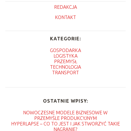
REDAKCJA
KONTAKT
KATEGORIE:
GOSPODARKA
LOGISTYKA
PRZEMYSŁ
TECHNOLOGIA
TRANSPORT
OSTATNIE WPISY:
NOWOCZESNE MODELE BIZNESOWE W
PRZEMYŚLE PRODUKCYJNYM
HYPERLAPSE – CO TO JEST I JAK STWORZYĆ TAKIE
NAGRANIE?