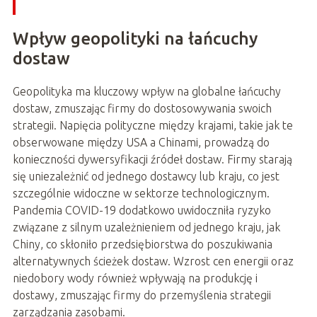
Wpływ geopolityki na łańcuchy
dostaw
Geopolityka ma kluczowy wpływ na globalne łańcuchy
dostaw, zmuszając firmy do dostosowywania swoich
strategii. Napięcia polityczne między krajami, takie jak te
obserwowane między USA a Chinami, prowadzą do
konieczności dywersyfikacji źródeł dostaw. Firmy starają
się uniezależnić od jednego dostawcy lub kraju, co jest
szczególnie widoczne w sektorze technologicznym.
Pandemia COVID-19 dodatkowo uwidoczniła ryzyko
związane z silnym uzależnieniem od jednego kraju, jak
Chiny, co skłoniło przedsiębiorstwa do poszukiwania
alternatywnych ścieżek dostaw. Wzrost cen energii oraz
niedobory wody również wpływają na produkcję i
dostawy, zmuszając firmy do przemyślenia strategii
zarządzania zasobami.