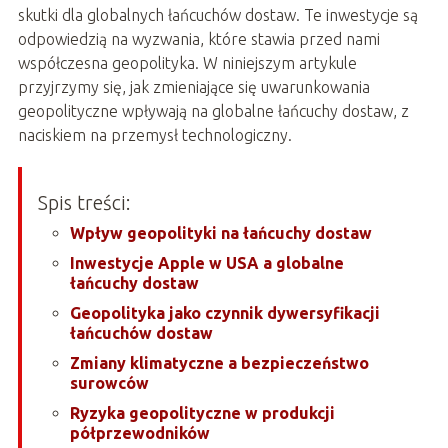
skutki dla globalnych łańcuchów dostaw. Te inwestycje są
odpowiedzią na wyzwania, które stawia przed nami
współczesna geopolityka. W niniejszym artykule
przyjrzymy się, jak zmieniające się uwarunkowania
geopolityczne wpływają na globalne łańcuchy dostaw, z
naciskiem na przemysł technologiczny.
Spis treści:
Wpływ geopolityki na łańcuchy dostaw
Inwestycje Apple w USA a globalne
łańcuchy dostaw
Geopolityka jako czynnik dywersyfikacji
łańcuchów dostaw
Zmiany klimatyczne a bezpieczeństwo
surowców
Ryzyka geopolityczne w produkcji
półprzewodników