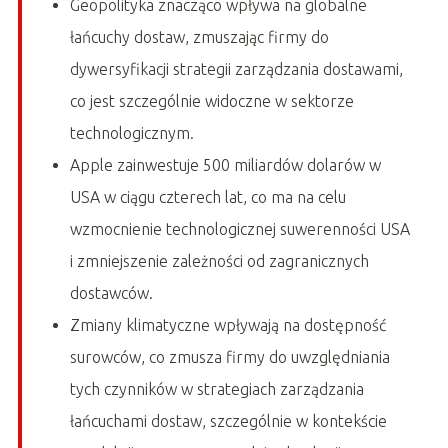
Geopolityka znacząco wpływa na globalne
łańcuchy dostaw, zmuszając firmy do
dywersyfikacji strategii zarządzania dostawami,
co jest szczególnie widoczne w sektorze
technologicznym.
Apple zainwestuje 500 miliardów dolarów w
USA w ciągu czterech lat, co ma na celu
wzmocnienie technologicznej suwerenności USA
i zmniejszenie zależności od zagranicznych
dostawców.
Zmiany klimatyczne wpływają na dostępność
surowców, co zmusza firmy do uwzględniania
tych czynników w strategiach zarządzania
łańcuchami dostaw, szczególnie w kontekście