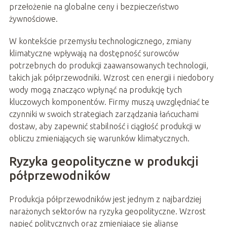
przełożenie na globalne ceny i bezpieczeństwo
żywnościowe.
W kontekście przemysłu technologicznego, zmiany
klimatyczne wpływają na dostępność surowców
potrzebnych do produkcji zaawansowanych technologii,
takich jak półprzewodniki. Wzrost cen energii i niedobory
wody mogą znacząco wpłynąć na produkcję tych
kluczowych komponentów. Firmy muszą uwzględniać te
czynniki w swoich strategiach zarządzania łańcuchami
dostaw, aby zapewnić stabilność i ciągłość produkcji w
obliczu zmieniających się warunków klimatycznych.
Ryzyka geopolityczne w produkcji
półprzewodników
Produkcja półprzewodników jest jednym z najbardziej
narażonych sektorów na ryzyka geopolityczne. Wzrost
napięć politycznych oraz zmieniające się alianse