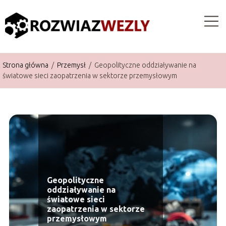
Strona główna
/
Przemysł
/
Geopolityczne oddziaływanie na
światowe sieci zaopatrzenia w sektorze przemysłowym
Geopolityczne
oddziaływanie na
światowe sieci
zaopatrzenia w sektorze
przemysłowym