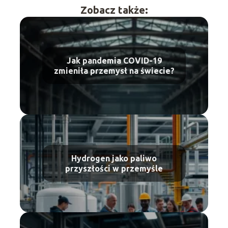
Zobacz także:
Jak pandemia COVID-19
zmieniła przemysł na świecie?
Hydrogen jako paliwo
przyszłości w przemyśle